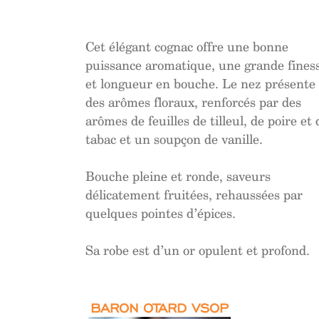
Cet élégant cognac offre une bonne
puissance aromatique, une grande fines
et longueur en bouche. Le nez présente
des arômes floraux, renforcés par des
arômes de feuilles de tilleul, de poire et 
tabac et un soupçon de vanille.
Bouche pleine et ronde, saveurs
délicatement fruitées, rehaussées par
quelques pointes d’épices.
Sa robe est d’un or opulent et profond.
BARON OTARD VSOP