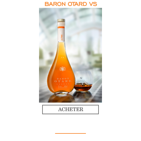
BARON OTARD VS
ACHETER