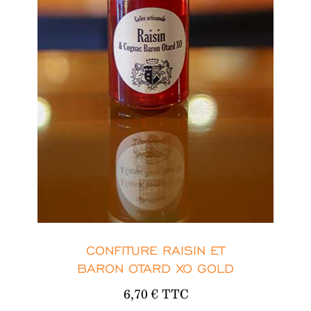
CONFITURE RAISIN ET
BARON OTARD XO GOLD
6,70 € TTC