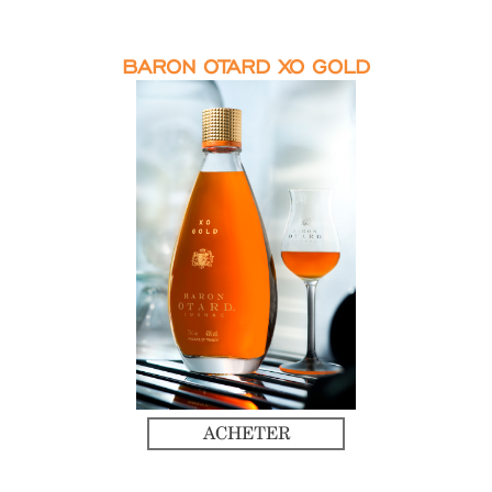
BARON OTARD XO GOLD
ACHETER