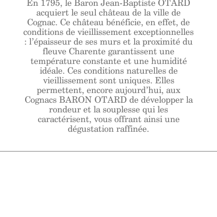
En 1795, le Baron Jean-Baptiste OTARD
acquiert le seul château de la ville de
Cognac. Ce château bénéficie, en effet, de
conditions de vieillissement exceptionnelles
: l’épaisseur de ses murs et la proximité du
fleuve Charente garantissent une
température constante et une humidité
idéale. Ces conditions naturelles de
vieillissement sont uniques. Elles
permettent, encore aujourd’hui, aux
Cognacs BARON OTARD de développer la
rondeur et la souplesse qui les
caractérisent, vous offrant ainsi une
dégustation raffinée.