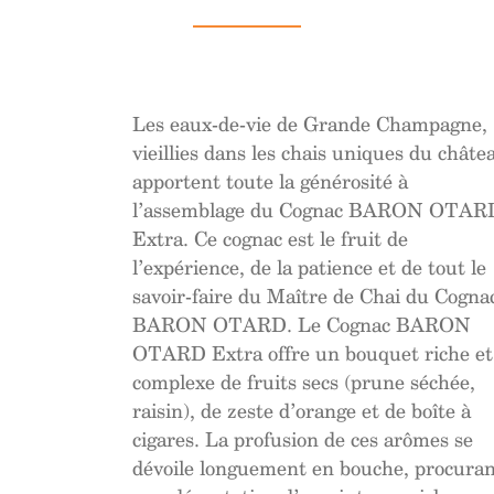
Les eaux-de-vie de Grande Champagne,
vieillies dans les chais uniques du châte
apportent toute la générosité à
l’assemblage du Cognac BARON OTAR
Extra. Ce cognac est le fruit de
l’expérience, de la patience et de tout le
savoir-faire du Maître de Chai du Cogna
BARON OTARD. Le Cognac BARON
OTARD Extra offre un bouquet riche et
complexe de fruits secs (prune séchée,
raisin), de zeste d’orange et de boîte à
cigares. La profusion de ces arômes se
dévoile longuement en bouche, procuran