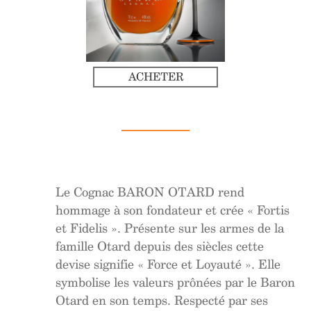
ACHETER
Le Cognac BARON OTARD rend
hommage à son fondateur et crée « Fortis
et Fidelis ». Présente sur les armes de la
famille Otard depuis des siècles cette
devise signifie « Force et Loyauté ». Elle
symbolise les valeurs prônées par le Baron
Otard en son temps. Respecté par ses