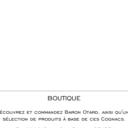
BOUTIQUE
écouvrez et commandez Baron Otard, ainsi qu'u
sélection de produits à base de ces Cognacs.