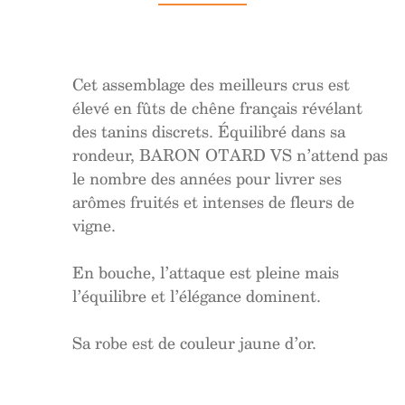
Cet assemblage des meilleurs crus est
élevé en fûts de chêne français révélant
des tanins discrets. Équilibré dans sa
rondeur, BARON OTARD VS n’attend pas
le nombre des années pour livrer ses
arômes fruités et intenses de fleurs de
vigne.
En bouche, l’attaque est pleine mais
l’équilibre et l’élégance dominent.
Sa robe est de couleur jaune d’or.