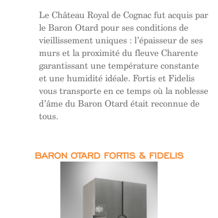
Le Château Royal de Cognac fut acquis par
le Baron Otard pour ses conditions de
vieillissement uniques : l’épaisseur de ses
murs et la proximité du fleuve Charente
garantissant une température constante
et une humidité idéale. Fortis et Fidelis
vous transporte en ce temps où la noblesse
d’âme du Baron Otard était reconnue de
tous.
BARON OTARD FORTIS & FIDELIS