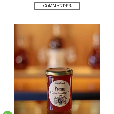
COMMANDER