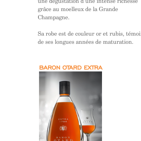
une dégustation d’une intense richesse
grâce au moelleux de la Grande
Champagne.
Sa robe est de couleur or et rubis, témo
de ses longues années de maturation.
BARON OTARD EXTRA