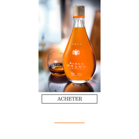
ACHETER