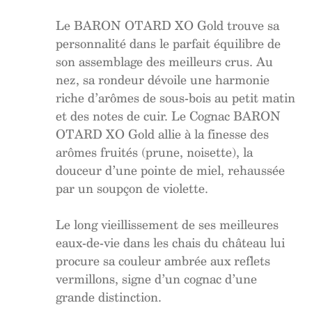
Le BARON OTARD XO Gold trouve sa
personnalité dans le parfait équilibre de
son assemblage des meilleurs crus. Au
nez, sa rondeur dévoile une harmonie
riche d’arômes de sous-bois au petit matin
et des notes de cuir. Le Cognac BARON
OTARD XO Gold allie à la finesse des
arômes fruités (prune, noisette), la
douceur d’une pointe de miel, rehaussée
par un soupçon de violette.
Le long vieillissement de ses meilleures
eaux-de-vie dans les chais du château lui
procure sa couleur ambrée aux reflets
vermillons, signe d’un cognac d’une
grande distinction.