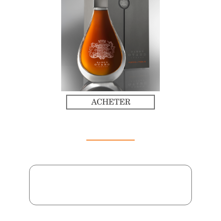
ACHETER
AUTRES PRODUITS