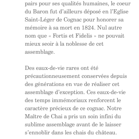
pairs pour ses qualités humaines, le coeur
du Baron fut d’ailleurs déposé en l’Eglise
Saint-Léger de Cognac pour honorer sa
mémoire à sa mort en 1824. Nul autre
nom que « Fortis et Fidelis » ne pouvait
mieux seoir à la noblesse de cet
assemblage.
Des eaux-de-vie rares ont été
précautionneusement conservées depuis
des générations en vue de réaliser cet
assemblage d’exception. Ces eaux-de-vie
des temps immémoriaux renforcent le
caractère précieux de ce cognac. Notre
Maître de Chai a pris un soin infini du
sublime assemblage avant de le laisser
s’ennoblir dans les chais du château.